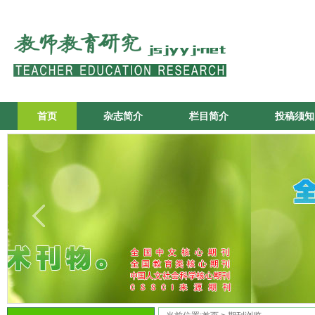
首页
杂志简介
栏目简介
投稿须知