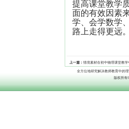
提高课堂教学
面的有效因素
学、会学数学
路上走得更远
上一篇：
情境素材在初中物理课堂教学
阳
全方位地研究解决教师教育中的理论问题
版权所有