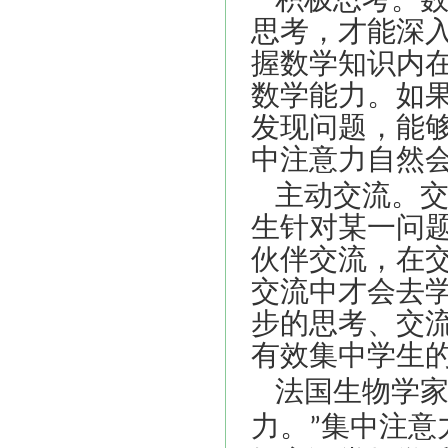
思考，才能深
握数学知识内
数学能力。如
发现问题，能
中注意力自然
主动交流。
生针对某一问
伙伴交流，在
交流中才会去
步的思考、交
有效集中学生
法国生物学
力。
集中注意
”