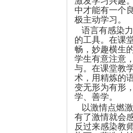
激发学习兴趣
中才能有一个
极主动学习。
语言有感染
的工具。在课
畅，妙趣横生
学生有意注意
与。在课堂教
术，用精炼的
变无形为有形
学、善学。
以激情点燃
有了激情就会
反过来感染教