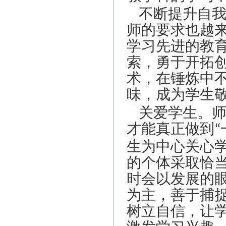
不断提升自
师的要求也越
学习先进的教
索，勇于开拓
术，在锤炼中
味，成为学生
关爱学生。
才能真正做到
“
生为中心关心
的个体采取恰
时会以发展的
为主，善于捕
树立自信，让