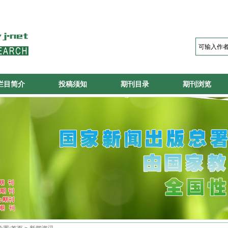
栏目简介
投稿须知
期刊目录
期刊浏览