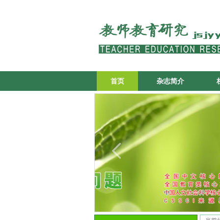
首页
杂志简介