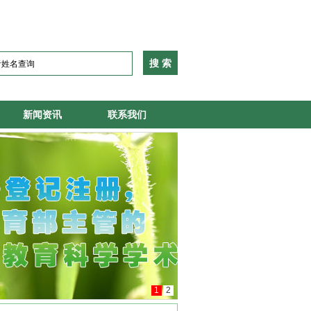
新闻资讯
联系我们
1
2