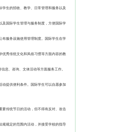
际学生的招收、教学、日常管理和服务以及
以及国际学生管理与服务制度，方便国际学
公布服务设施使用管理制度。国际学生在学
华优秀传统文化和风俗习惯等方面内容的教
信息、咨询、文体活动等方面服务工作。
。
活动提供便利条件。国际学生可以自愿参加
重要传统节日的活动，但不得有反对、攻击
法规规定的范围内活动，并接受学校的指导