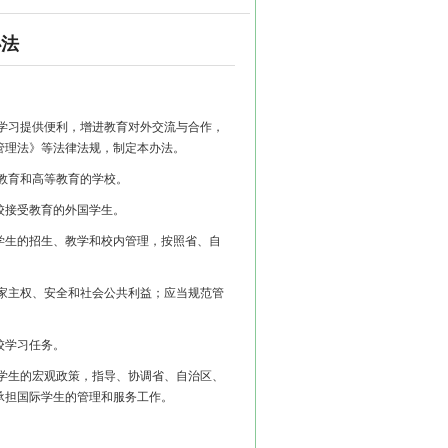
办法
学习提供便利，增进教育对外交流与合作，
管理法》等法律法规，制定本办法。
教育和高等教育的学校。
接受教育的外国学生。
生的招生、教学和校内管理，按照省、自
家主权、安全和社会公共利益；应当规范管
校学习任务。
学生的宏观政策，指导、协调省、自治区、
承担国际学生的管理和服务工作。