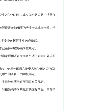
学生教学的师资，建立健全教育教学质量保
按照规定参加相应的毕业考试或者考核。学
学专业的国际学生的必修课。
专业条件和程序由学校规定。
对国家通用语言文字水平达不到学习要求的
程。使用外国语言接受高等学历教育的国
使用外国语言，由学校确定。
、实践地点应当遵守国家有关规定。
。对接受高等学历教育的国际学生，高等学