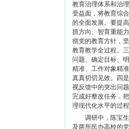
教育治理体系和治
受益面，将教育综
的全面发展。要提
抓方向、智育重能
彻党的教育方针，
教育教学全过程。
问题、确定目标、
精准、工作对象精
真真切切见效。四
视反馈中的突出问
完成好整改任务，
理现代化水平的过
调研中，陈宝生对
及两所民办高校的