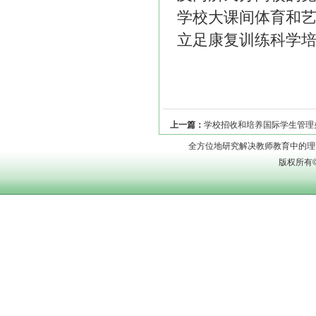
学校大课间体育和
立足康复训练科学
上一篇：
学校招收和培养国际学生管理
全方位地研究解决教师教育中的理论问题
版权所有