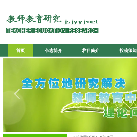
首页
杂志简介
栏目简介
投稿须知