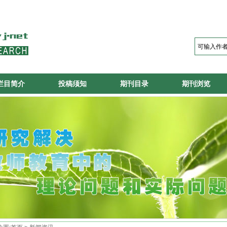
栏目简介
投稿须知
期刊目录
期刊浏览