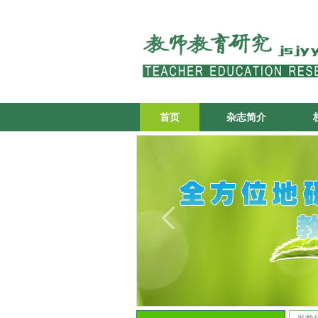
首页
杂志简介