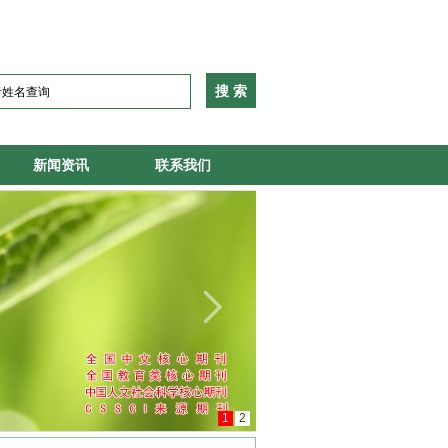
新闻资讯
联系我们
1
2