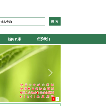
新闻资讯
联系我们
1
2