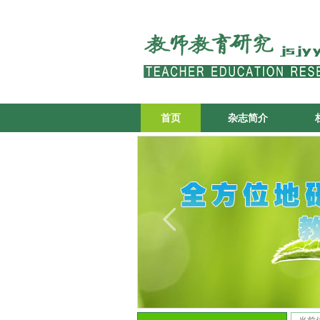
首页
杂志简介