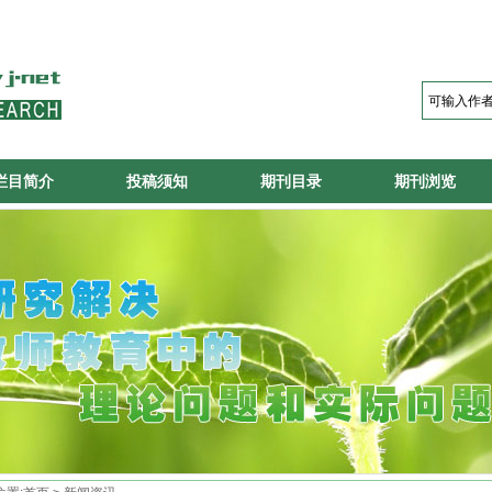
栏目简介
投稿须知
期刊目录
期刊浏览