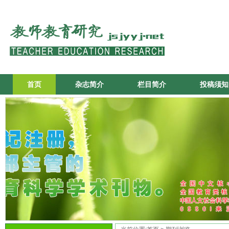
首页
杂志简介
栏目简介
投稿须知