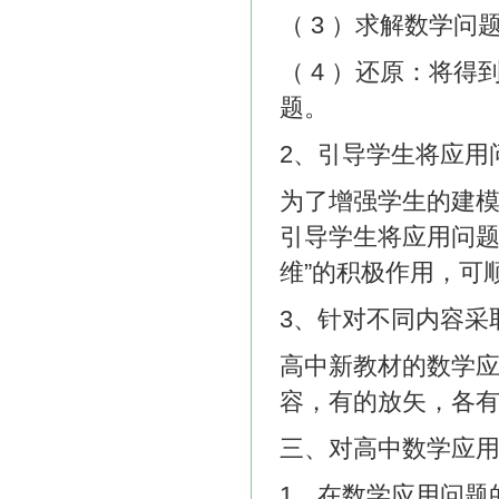
（ 3 ）求解数学问
（ 4 ）还原：将
题。
2、引导学生将应用
为了增强学生的建
引导学生将应用问题
维”的积极作用，可
3、针对不同内容采
高中新教材的数学
容，有的放矢，各
三、对高中数学应
1、在数学应用问题