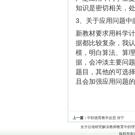
知识是密切相关，
3、关于应用问题中
新教材要求用科学
据都比较复杂，我
模，明白算法、算理
据，会冲淡主要问
题目，其他的可选
且会加强应用问题
上一篇：
中职德育教学反思 张宁
全方位地研究解决教师教育中的理论问题
版权所有