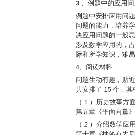
3 、例题中的应用问
例题中安排应用问
问题的能力，培养
决应用问题的一般思
涉及数学应用的，占
际和所学知识，难
4、阅读材料
问题生动有趣，贴
共安排了 15 个，
（ 1 ）历史故事
第五章《平面向量》
（ 2 ）介绍数学
第十章《抽签有先