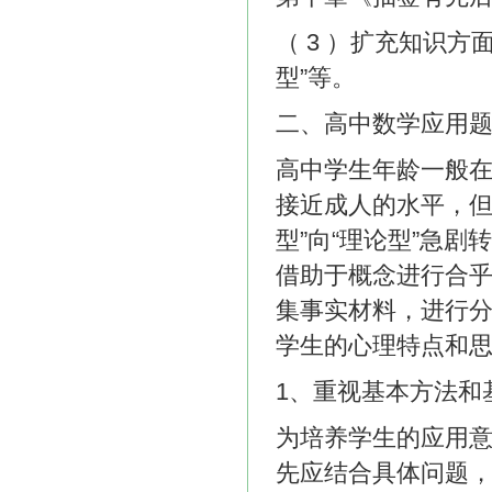
（ 3 ）扩充知识
型”等。
二、高中数学应用
高中学生年龄一般在 
接近成人的水平，但
型”向“理论型”急
借助于概念进行合
集事实材料，进行
学生的心理特点和
1、重视基本方法和
为培养学生的应用
先应结合具体问题