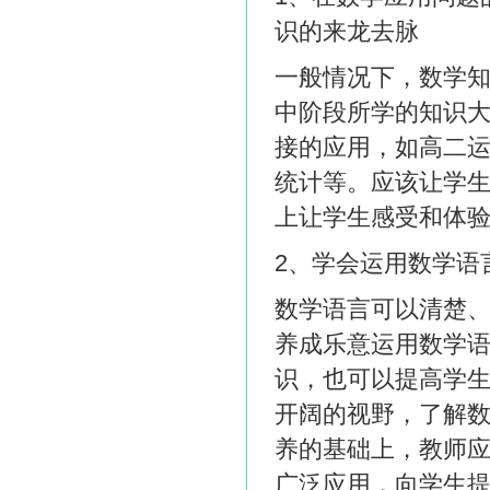
识的来龙去脉
一般情况下，数学
中阶段所学的知识
接的应用，如高二
统计等。应该让学
上让学生感受和体
2、学会运用数学语
数学语言可以清楚
养成乐意运用数学
识，也可以提高学
开阔的视野，了解
养的基础上，教师
广泛应用，向学生