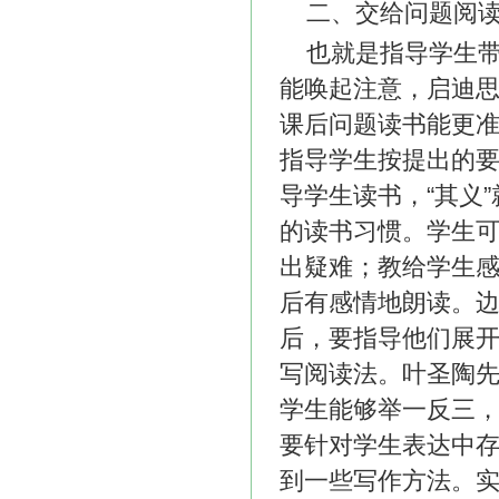
二、交给问题阅
也就是指导学生带
能唤起注意，启迪
课后问题读书能更
指导学生按提出的要
导学生读书，“其义
的读书习惯。学生
出疑难；教给学生
后有感情地朗读。
后，要指导他们展
写阅读法。叶圣陶先
学生能够举一反三，
要针对学生表达中
到一些写作方法。