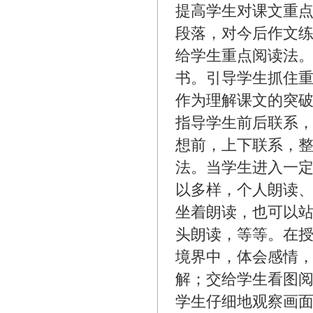
提高学生对课文重
段落，对今后作文
给学生重点阅读法
书。引导学生抓住
作为理解课文的突
指导学生前后联系
想前，上下联系，
法。当学生进入一
以多样，个人朗读
坐着朗读，也可以
头朗读，等等。在
境界中，体会感情
解；交给学生看图
学生仔细地观察画