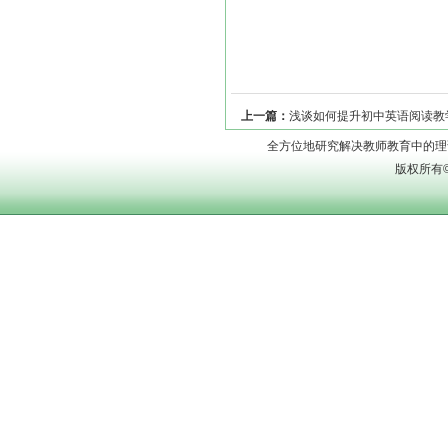
上一篇：
浅谈如何提升初中英语阅读教
全方位地研究解决教师教育中的理论问题
版权所有