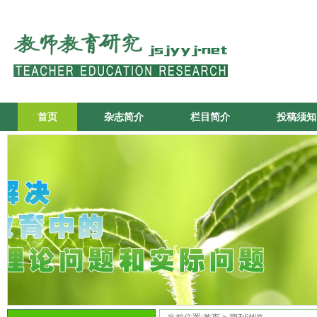
首页
杂志简介
栏目简介
投稿须知