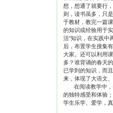
想，想通了就要行
则，读书虽多，只是
于教材，教完一篇
的知识或经验用于实
活”知识，在实践中
后，布置学生搜集
大家。还可以利用
多？谁背诵的春天的
已学到的知识，而
来，体现了大语文
在阅读教学中，教
的独特感受和体验
学生乐学、爱学，