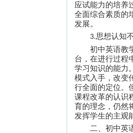
应试能力的培养
全面综合素质的
发展。
思想认知
3.
初中英语教学
台，在进行过程
学习知识的能力
模式入手，改变
行全面的定位。
课程改革的认识
育的理念，仍然
发挥学生的主观
二、初中英语