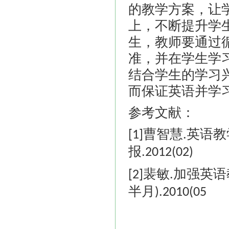
的教学方案，让
上，不断提升学
生，教师要通过
准，并在学生学
结合学生的学习
而保证英语并学
参考文献：
曹智慧
英语教
[1]
.
报
.2012(02)
裴敏
加强英语
[2]
.
半月
).2010(05