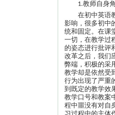
教师自身
1.
在初中英语教
影响，很多初中
统和固定。在课
一切，在教学过
的姿态进行批评
改革之后，我们
弊端，积极的采
教学却是依然受
行为出现了严重
到既定的教学效
教学口号和教案
程中噩没有对自
习过程中的主体