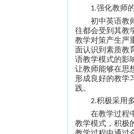
强化教师
1.
初中英语教师
往都会受到其教
教学对策产生严
面认识到素质教
语教学模式的影
让教师能够在思
形成良好的教学
践。
积极采用
2.
在教学过程中
教学模式，积极
教学过程中通过