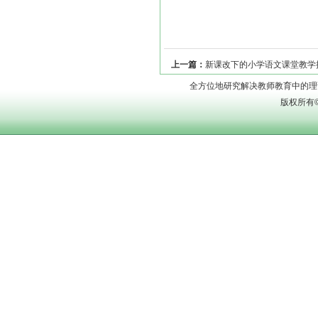
上一篇：
新课改下的小学语文课堂教学
全方位地研究解决教师教育中的理论问题
版权所有