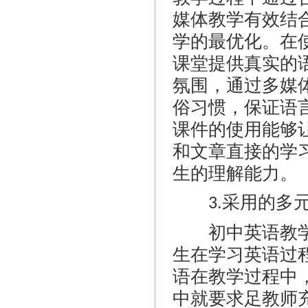
媒体教学有效结
学的最优化。在
课堂提供真实的
氛围，通过多媒
俗习惯，保证语
课件的使用能够
和文章直接的学
生的理解能力。
采用的多
3.
初中英语教学
生在学习英语过
语在教学过程中
中就要求足教师