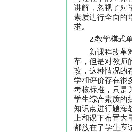
讲解，忽视了对
素质进行全面的
求。
教学模式
2.
新课程改革对
革，但是对教师
改，这种情况的
学和评价存在很
考核标准，只是
学生综合素质的
知识点进行题海
上和课下布置大
都放在了学生应