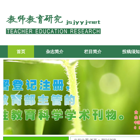
首页
杂志简介
栏目简介
投稿须知