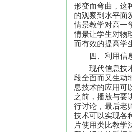
形变而弯曲，这
的观察到水平面
情景教学对高一
情景让学生对物
而有效的提高学
四、利用信息
现代信息技术
段全面而又生动
息技术的
应用
可
之前，播放与要
行讨论，最后老
技术可以实现各
片使用类比教学