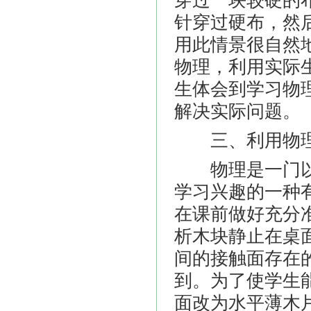
穿过一块较硬的
针穿过硬布，然
用此情景很自然
物理，利用实际
生体会到学习物
解决实际问题。
三、利用物理
物理是一门以
学习兴趣的一种
在课前做好充分
析木块静止在桌
间的接触面存在
到。为了使学生
面改为水平薄木