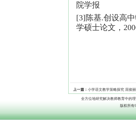
院学报
[3]陈基.创设
学硕士论文，2006
上一篇：
小学语文教学策略探究 屈俊丽 
全方位地研究解决教师教育中的理论问题
版权所有