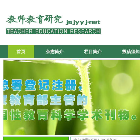
首页
杂志简介
栏目简介
投稿须知