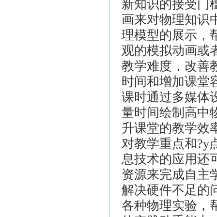
新知识的接受门
画来对物理知识
理模型的展示，
观的模拟动画或
教学难度，改善
时间和增加课堂
课时通过多媒体
量时间绘制高中
升课堂的教学效
对教学重点和
?
息技术的应用还
资源来完成自主
解决硬件不足的
各种物理实验，