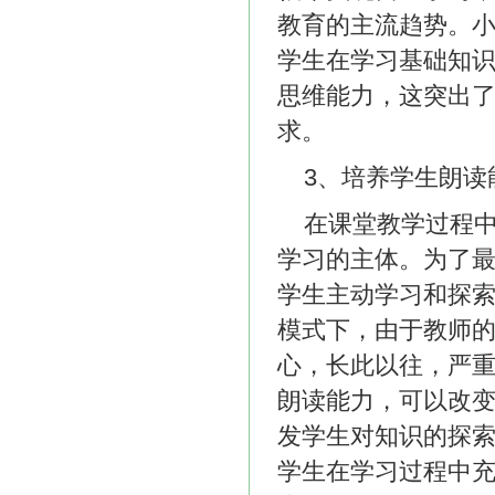
教育的主流趋势。
学生在学习基础知
思维能力，这突出
求。
3、培养学生朗
在课堂教学过程
学习的主体。为了
学生主动学习和探
模式下，由于教师
心，长此以往，严
朗读能力，可以改
发学生对知识的探
学生在学习过程中