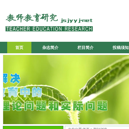
首页
杂志简介
栏目简介
投稿须知