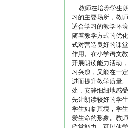
教师在培养学生
习的主要场所，教
适合学习的教学环境
随着教学方式的优
式对营造良好的课
作用。在小学语文
开展朗读能力活动
习兴趣，又能在一
进而提升教学质量。
处，安静细细地感受
先让朗读较好的学
学生如临其境，学
爱生命的形象。教
欣赏能力，可以使