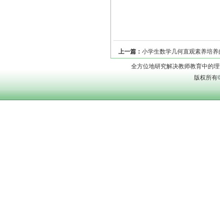
上一篇：
小学生数学几何直观素养培养
兵
全方位地研究解决教师教育中的理论问题
版权所有