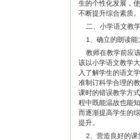
生的个性化发展，
不断提升综合素质
二、小学语文教
1、确立的朗读能
教师在教学前应
该以小学语文教学
入了解学生的语文
准制订科学合理的
课时的错误教学方
程中既能温故也能
而逐渐提高学生的
提升。
2、营造良好的课