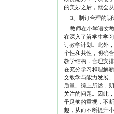
的美妙之后，就会
3、制订合理的朗
教师在小学语文
在深入了解学生学
订教学计划。此外
个性和共性，明确
教学结构，合理安
在充分学习和理解
文教学与能力发展
质量。综上所述，
关注的问题。因此
予足够的重视，不
趣，从而不断提升