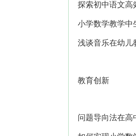
探索初中语文高
小学数学教学中
浅谈音乐在幼儿
教育创新
问题导向法在高