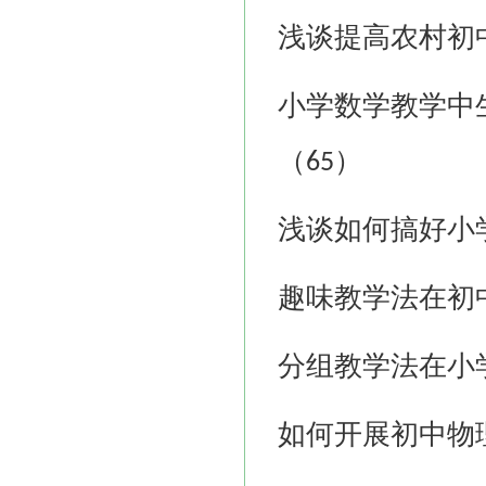
浅谈提高农村初
小学数学教学中
（
）
65
浅谈如何搞好小
趣味教学法在初
分组教学法在小
如何开展初中物