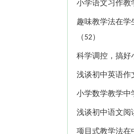
小学语文习作教
趣味教学法在学
（
）
52
科学调控，搞好
浅谈初中英语作
小学数学教学中
浅谈初中语文阅
项目式教学法在