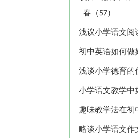
春（
）
57
浅议小学语文阅
初中英语如何做
浅谈小学德育的
小学语文教学中
趣味教学法在初
略谈小学语文作