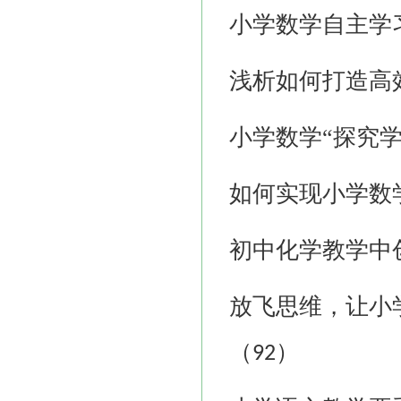
小学数学自主学
浅析如何打造高
小学数学
“探究
如何实现小学数
初中化学教学中
放飞思维，让小
（
）
92