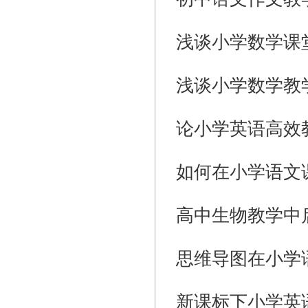
浅谈小学数学课
浅谈小学数学教
论小学英语高效
如何在小学语文
高中生物教学中
思维导图在小学
新课标下小学英