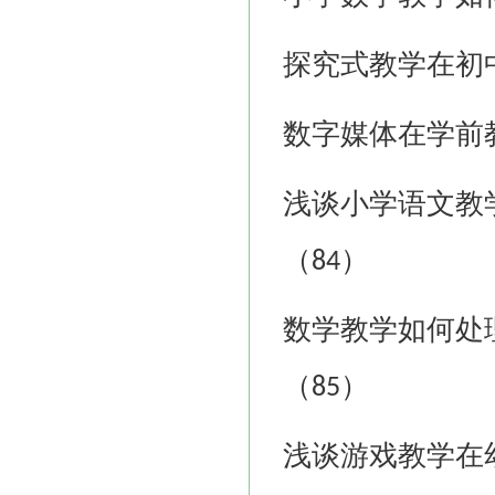
探究式教学在初
数字媒体在学前
浅谈小学语文教
（
）
84
数学教学如何处
（
）
85
浅谈游戏教学在