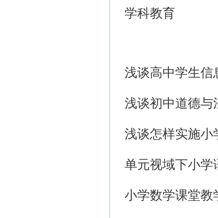
学科教育
浅谈高中学生信
浅谈初中道德与
浅谈怎样实施小
单元视域下小学
小学数学课堂教