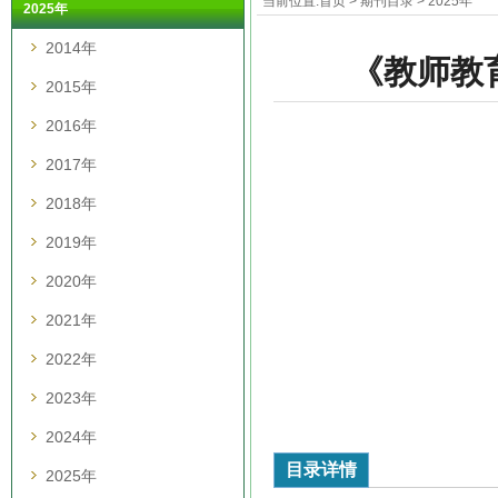
当前位置:
首页
>
期刊目录
>
2025年
2025年
2014年
《教师教
2015年
2016年
2017年
2018年
2019年
2020年
2021年
2022年
2023年
2024年
目录详情
2025年