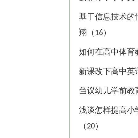
基于信息技术的
翔（
）
16
如何在高中体育
新课改下高中英
刍议幼儿学前教
浅谈怎样提高小
（
）
20