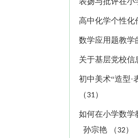
表扬与批评在小
高中化学个性化
数学应用题教学
关于基层党校信
初中美术
“造型
（
）
31
如何在小学数学
孙宗艳
（
）
32