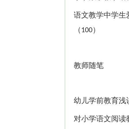
语文教学中学生
（
）
100
教师随笔
幼儿学前教育浅
对小学语文阅读