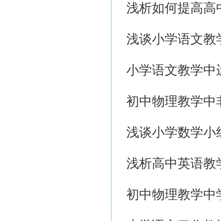
浅析如何提高高
浅谈小学语文教
小学语文教学中
初中物理教学中
浅谈小学数学小
浅析高中英语教
初中物理教学中