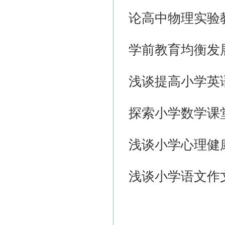
论高中物理实验
学前教育均衡发
浅谈提高小学英
探索小学数学课
浅谈小学心理健
浅谈小学语文作