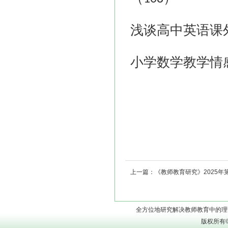
浅谈高中英语课
小学数学教学情
上一篇：
《教师教育研究》2025年
全方位地研究解决教师教育中的理论问题
版权所有