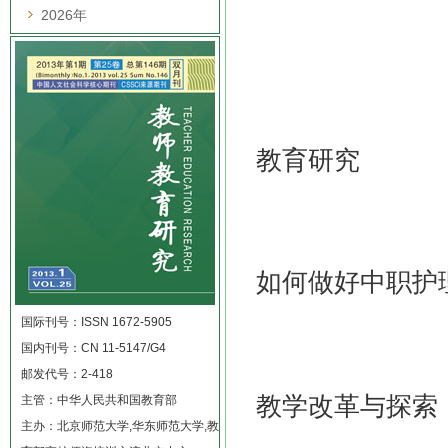
2026年
教育研究
如何做好中职护
国际刊号：ISSN 1672-5905
国内刊号：CN 11-5147/G4
邮发代号：2-418
教学改革与探索
主管：中华人民共和国教育部
主办：北京师范大学,华东师范大学,教