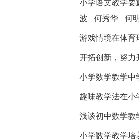
小学语文教学要
波
何秀华
何
游戏情境在体育
开拓创新，努力
小学数学教学中
趣味教学法在小
浅谈初中数学教
小学数学教学培