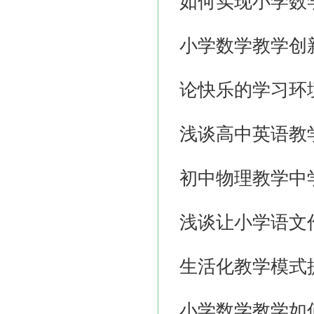
如何实现小学数
小学数学教学创
论快乐的学习环
浅谈高中英语教
初中物理教学中
浅谈让小学语文
生活化教学模式
小学数学教学如