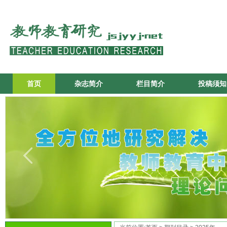
首页
杂志简介
栏目简介
投稿须知