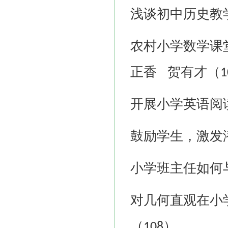
浅谈初中历史教
农村小学数学课
正香
贺有才（
1
开展小学英语阅
鼓励学生，激发
小学班主任如何
对几何直观在小
（
）
108