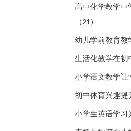
高中化学教学中
（
）
21
幼儿学前教育教
生活化教学在初
小学语文教学让
初中体育兴趣提
小学生英语学习