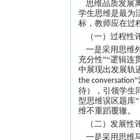
思维品质发展
学生思维是最为
标，教师应在过
（一）过程性
一是采用思维
充分性”“逻辑连
中展现出发展轨
the conversation
待），引领学生
型思维误区题库
维不重蹈覆辙。
（二）发展性
一是采用思维