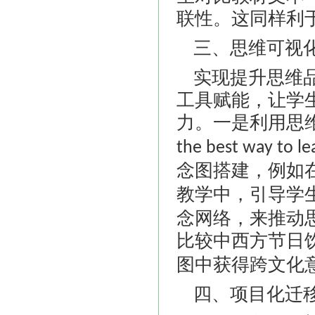
联性。这同样利
三、思维可视
实现提升思维
工具赋能，让学
力。一是利用思
the best way to le
念图搭建，例如在
教学中，引导学
念网络，来推动
比较中西方节日
图中获得跨文化
四、项目化迁