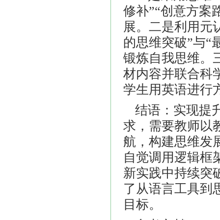
修补”“创意方案
展。二是利用元
的思维突破”与“
锻炼自我思维。
材内容并联合科
学生用英语进行
结语：实现提
求，需要教师以
航，构建思维发
自觉调用逻辑框
新实践中持续突
了从语言工具到
目标。