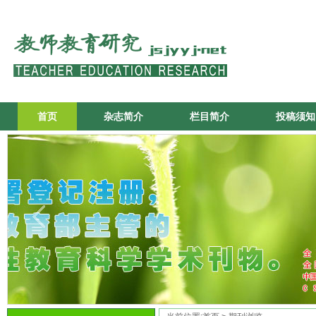
首页
杂志简介
栏目简介
投稿须知